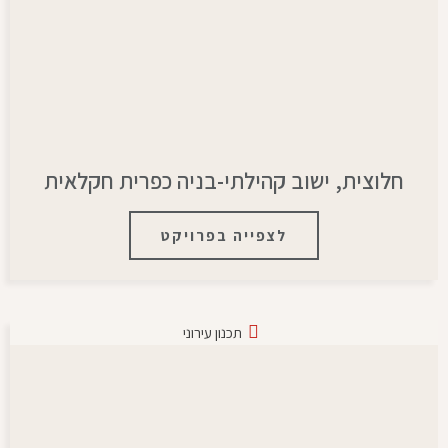
חלוצית, ישוב קהילתי-בניה כפרית חקלאית
לצפייה בפרויקט
תכנון עירוני