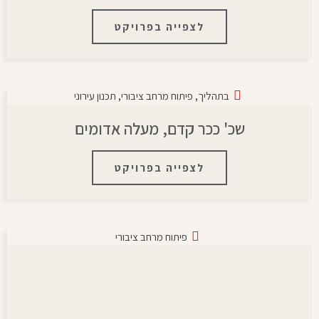
לצפייה בפרויקט
בתהליך
,
פיתוח מרחב ציבורי
,
תכנון עירוני
שכ' ככר קדם, מעלה אדומים
לצפייה בפרויקט
פיתוח מרחב ציבורי