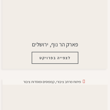
פארק הר נוף, ירושלים
לצפייה בפרויקט
פיתוח מרחב ציבורי
,
קמפוסים ומוסדות ציבור