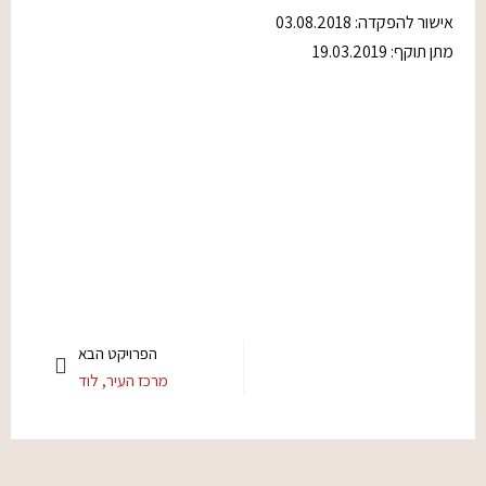
אישור להפקדה: 03.08.2018
מתן תוקף: 19.03.2019
הפרויקט הבא
מרכז העיר, לוד