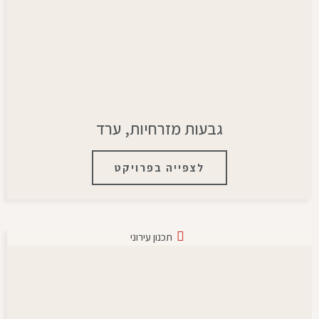
גבעות מזרחיות, ערד
לצפייה בפרויקט
תכנון עירוני