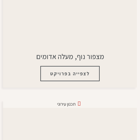
מצפור נוף, מעלה אדומים
לצפייה בפרויקט
תכנון עירוני