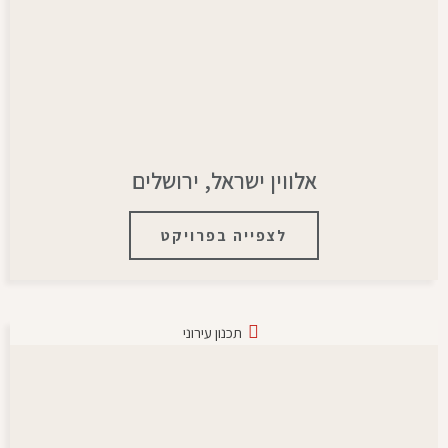
אלווין ישראל, ירושלים
לצפייה בפרויקט
תכנון עירוני