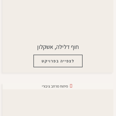
חוף דלילה, אשקלון
לצפייה בפרויקט
פיתוח מרחב ציבורי