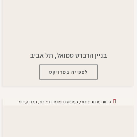
בניין הרברט סמואל, תל אביב
לצפייה בפרויקט
פיתוח מרחב ציבורי
,
קמפוסים ומוסדות ציבור
,
תכנון עירוני