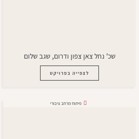
שכ' נחל צאן צפון ודרום, שגב שלום
לצפייה בפרויקט
פיתוח מרחב ציבורי