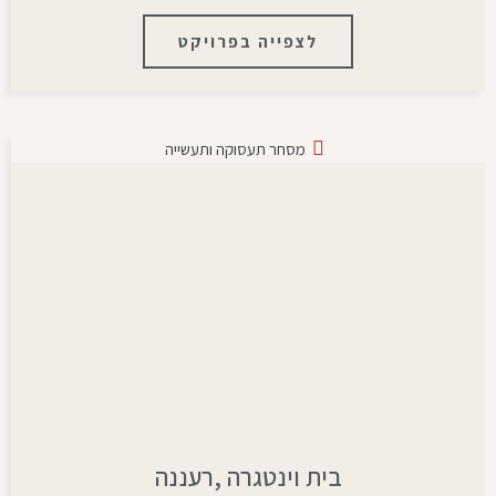
לצפייה בפרויקט
מסחר תעסוקה ותעשייה
בית וינטגרה ,רעננה