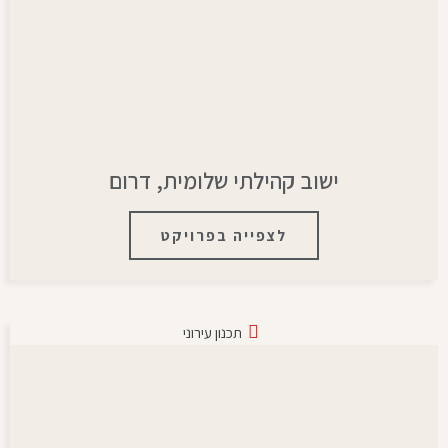
ישוב קהילתי שלומית, דרום
לצפייה בפרויקט
תכנון עירוני