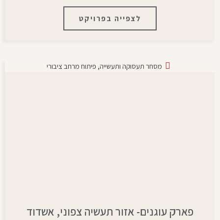
לצפייה בפרויקט
מסחר תעסוקה ותעשייה
,
פיתוח מרחב ציבורי
פארק עוגנים- אזור תעשיה צפוני, אשדוד