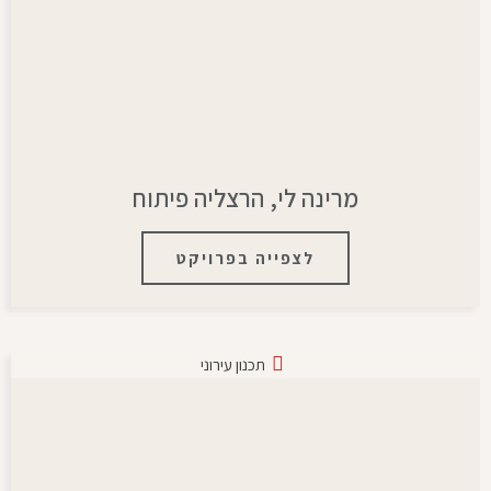
מרינה לי, הרצליה פיתוח
לצפייה בפרויקט
תכנון עירוני