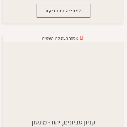
לצפייה בפרויקט
מסחר תעסוקה ותעשייה
קניון סביונים, יהוד- מונסון