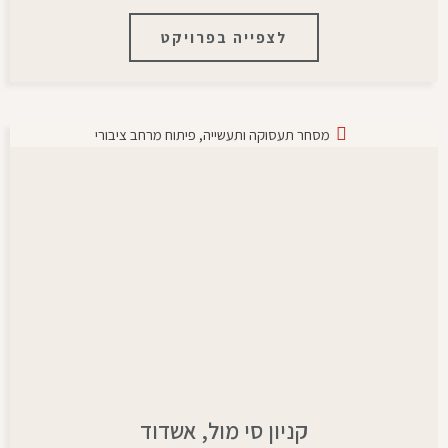
לצפייה בפרויקט
מסחר תעסוקה ותעשייה
,
פיתוח מרחב ציבורי
קניון סי מול, אשדוד