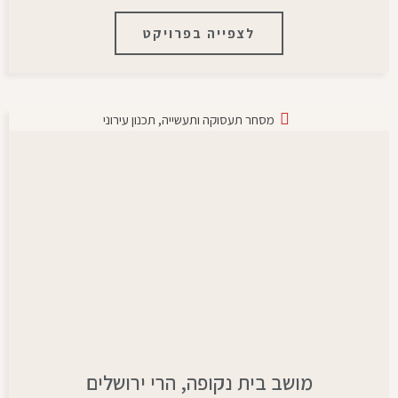
לצפייה בפרויקט
מסחר תעסוקה ותעשייה
,
תכנון עירוני
מושב בית נקופה, הרי ירושלים