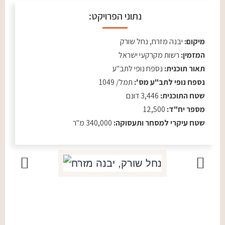
נתוני הפרויקט:
מיקום:
יבנה מזרח, נחל שורק
המזמין:
רשות מקרקעי ישראל
תאור תוכנית:
נספח נופי לתב"ע
נספח נופי לתב"ע מס':
תמל/ 1049
שטח התוכנית:
3,446 דונם
מספר יח"ד:
12,500
שטח עיקרי למסחר ותעסוקה:
340,000 מ"ר