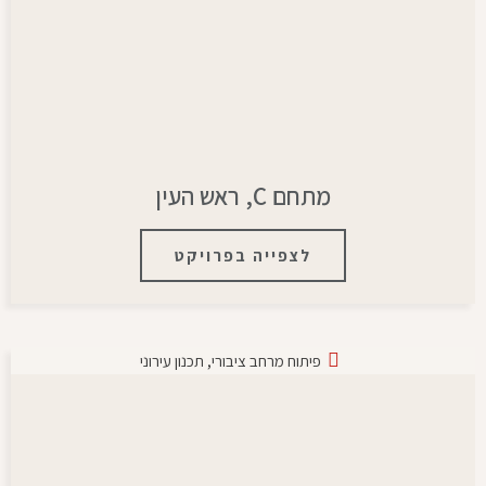
מתחם C, ראש העין
לצפייה בפרויקט
פיתוח מרחב ציבורי
,
תכנון עירוני