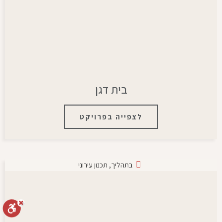
בית דגן
לצפייה בפרויקט
בתהליך
,
תכנון עירוני