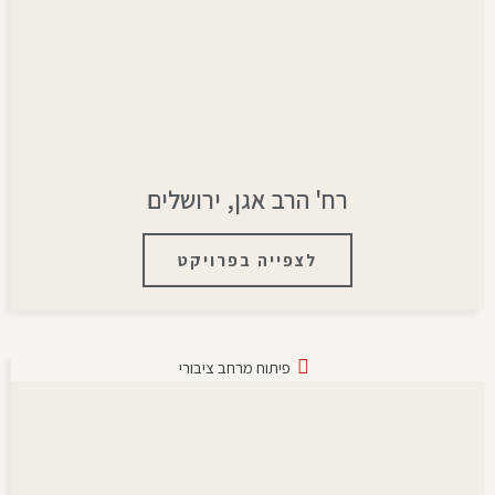
רח' הרב אגן, ירושלים
לצפייה בפרויקט
פיתוח מרחב ציבורי