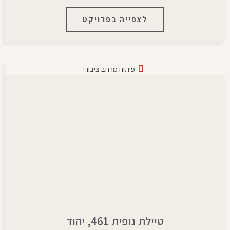
לצפייה בפרויקט
פיתוח מרחב ציבורי
טיילת נופית 461, יהוד