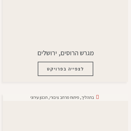
מגרש הרוסים, ירושלים
לצפייה בפרויקט
בתהליך
,
פיתוח מרחב ציבורי
,
תכנון עירוני