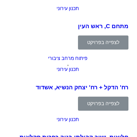
תכנון עירוני
מתחם C, ראש העין
לצפייה בפרויקט
פיתוח מרחב ציבורי
,
תכנון עירוני
רח' הדקל + רח' יצחק הנשיא, אשדוד
לצפייה בפרויקט
תכנון עירוני