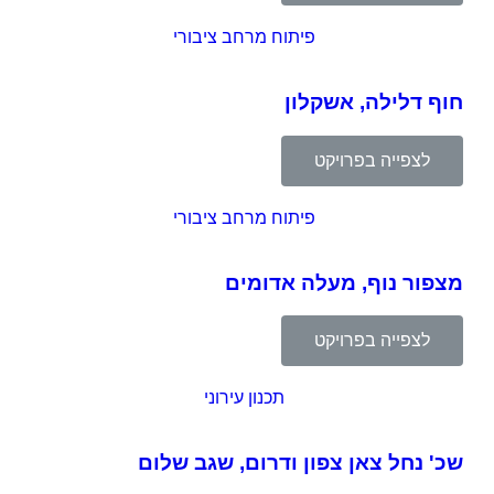
פיתוח מרחב ציבורי
חוף דלילה, אשקלון
לצפייה בפרויקט
פיתוח מרחב ציבורי
מצפור נוף, מעלה אדומים
לצפייה בפרויקט
תכנון עירוני
שכ' נחל צאן צפון ודרום, שגב שלום