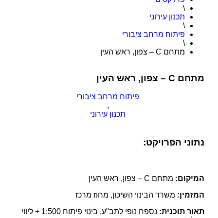
\
תכנון עירוני
\
פיתוח מרחב ציבורי
\
מתחם C – צפון, ראש העין
מתחם C – צפון, ראש העין
פיתוח מרחב ציבורי
,
תכנון עירוני
נתוני הפרויקט:
המיקום:
מתחם C – צפון, ראש העין
המזמין:
משרד הבינוי השיכון, מחוז מרכז
תאור תוכנית:
נספח נופי לתב"ע, בינוי פיתוח 1:500 + ליווי