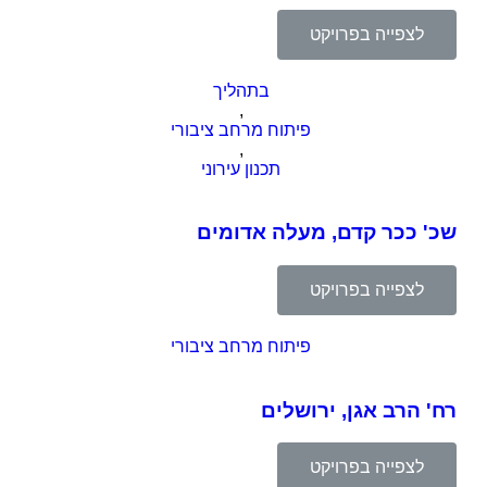
לצפייה בפרויקט
בתהליך
,
פיתוח מרחב ציבורי
,
תכנון עירוני
שכ' ככר קדם, מעלה אדומים
לצפייה בפרויקט
פיתוח מרחב ציבורי
רח' הרב אגן, ירושלים
לצפייה בפרויקט