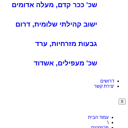
שכ' ככר קדם, מעלה אדומים
ישוב קהילתי שלומית, דרום
גבעות מזרחיות, ערד
שכ' מעפילים, אשדוד
דרושים
יצירת קשר
X
עמוד הבית
\
פרויקטים