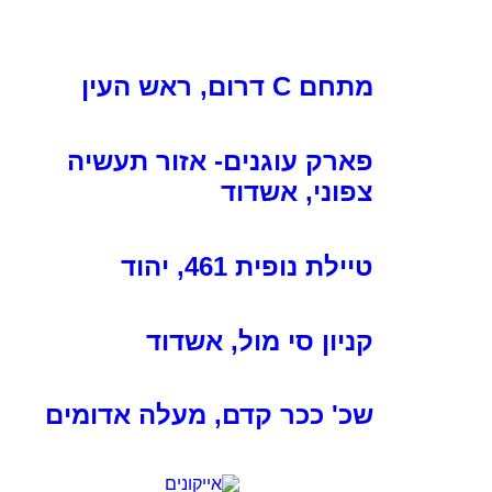
מתחם C דרום, ראש העין
פארק עוגנים- אזור תעשיה
צפוני, אשדוד
טיילת נופית 461, יהוד
קניון סי מול, אשדוד
שכ' ככר קדם, מעלה אדומים