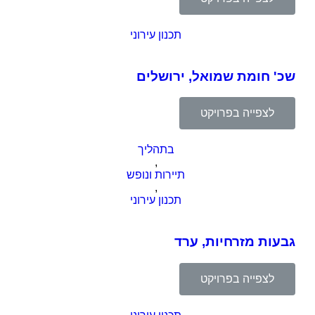
תכנון עירוני
שכ' חומת שמואל, ירושלים
לצפייה בפרויקט
בתהליך
,
תיירות ונופש
,
תכנון עירוני
גבעות מזרחיות, ערד
לצפייה בפרויקט