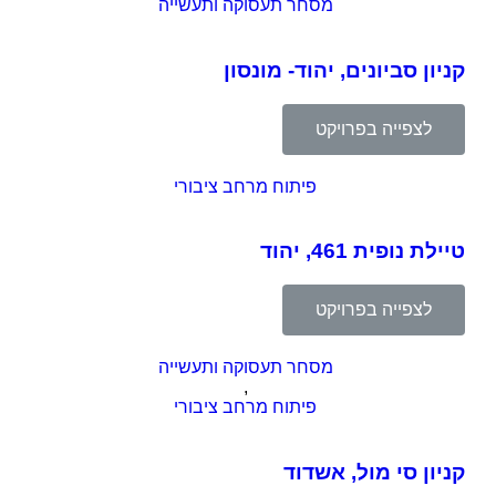
מסחר תעסוקה ותעשייה
קניון סביונים, יהוד- מונסון
לצפייה בפרויקט
פיתוח מרחב ציבורי
טיילת נופית 461, יהוד
לצפייה בפרויקט
מסחר תעסוקה ותעשייה
,
פיתוח מרחב ציבורי
קניון סי מול, אשדוד