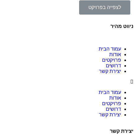
לצפייה בפרויקט
ניווט מהיר
עמוד הבית
אודות
פרויקטים
דרושים
יצירת קשר
עמוד הבית
אודות
פרויקטים
דרושים
יצירת קשר
יצירת קשר