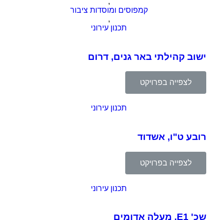
,
קמפוסים ומוסדות ציבור
,
תכנון עירוני
ישוב קהילתי באר גנים, דרום
לצפייה בפרויקט
תכנון עירוני
רובע ט"ו, אשדוד
לצפייה בפרויקט
תכנון עירוני
שכ' E1, מעלה אדומים