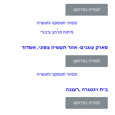
לצפייה בפרויקט
מסחר תעסוקה ותעשייה
,
פיתוח מרחב ציבורי
פארק עוגנים- אזור תעשיה צפוני, אשדוד
לצפייה בפרויקט
מסחר תעסוקה ותעשייה
בית וינטגרה ,רעננה
לצפייה בפרויקט