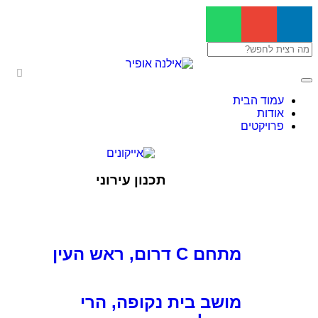
עמוד הבית
אודות
פרויקטים
תכנון עירוני
מתחם C דרום, ראש העין
מושב בית נקופה, הרי