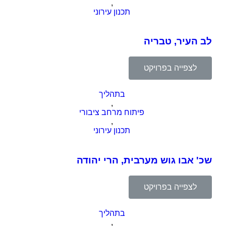
,
תכנון עירוני
לב העיר, טבריה
לצפייה בפרויקט
בתהליך
,
פיתוח מרחב ציבורי
,
תכנון עירוני
שכ' אבו גוש מערבית, הרי יהודה
לצפייה בפרויקט
בתהליך
,