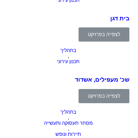
תכנון עירוני
בית דגן
לצפייה בפרויקט
בתהליך
,
תכנון עירוני
שכ' מעפילים, אשדוד
לצפייה בפרויקט
בתהליך
,
מסחר תעסוקה ותעשייה
,
תיירות ונופש