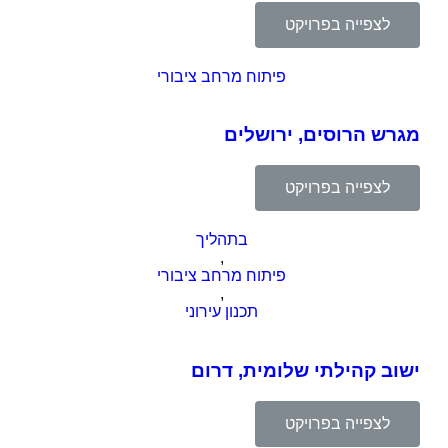
לצפייה בפרויקט
פיתוח מרחב ציבורי
מגרש הרוסים, ירושלים
לצפייה בפרויקט
בתהליך
,
פיתוח מרחב ציבורי
,
תכנון עירוני
ישוב קהילתי שלומית, דרום
לצפייה בפרויקט