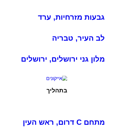
גבעות מזרחיות, ערד
לב העיר, טבריה
מלון גני ירושלים, ירושלים
בתהליך
מתחם C דרום, ראש העין