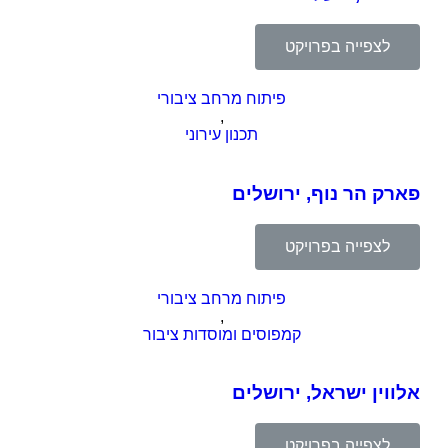
לצפייה בפרויקט
פיתוח מרחב ציבורי
,
תכנון עירוני
פארק הר נוף, ירושלים
לצפייה בפרויקט
פיתוח מרחב ציבורי
,
קמפוסים ומוסדות ציבור
אלווין ישראל, ירושלים
לצפייה בפרויקט