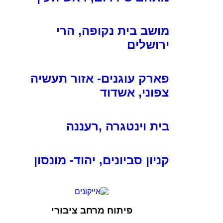
מושב בית נקופה, הרי
ירושלים
פארק עוגנים- אזור תעשיה
צפוני, אשדוד
בית וינטגרה ,רעננה
קניון סביונים, יהוד- מונסון
פיתוח מרחב ציבורי