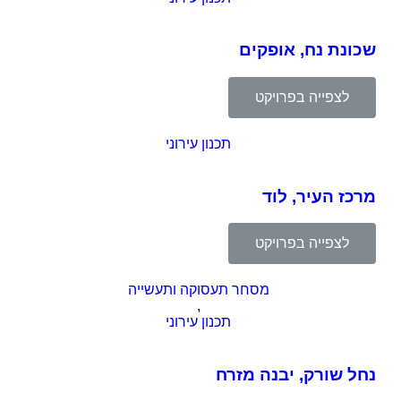
שכונת נח, אופקים
לצפייה בפרויקט
תכנון עירוני
מרכז העיר, לוד
לצפייה בפרויקט
מסחר תעסוקה ותעשייה
,
תכנון עירוני
נחל שורק, יבנה מזרח