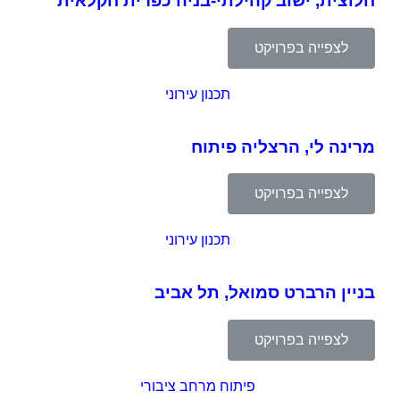
חלוצית, ישוב קהילתי-בניה כפרית חקלאית
לצפייה בפרויקט
תכנון עירוני
מרינה לי, הרצליה פיתוח
לצפייה בפרויקט
תכנון עירוני
בניין הרברט סמואל, תל אביב
לצפייה בפרויקט
פיתוח מרחב ציבורי