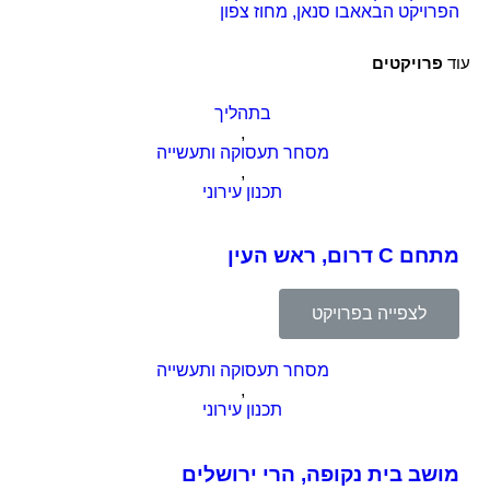
הפרויקט הבא
אבו סנאן, מחוז צפון
עוד
פרויקטים
בתהליך
,
מסחר תעסוקה ותעשייה
,
תכנון עירוני
מתחם C דרום, ראש העין
לצפייה בפרויקט
מסחר תעסוקה ותעשייה
,
תכנון עירוני
מושב בית נקופה, הרי ירושלים