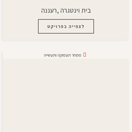
בית וינטגרה ,רעננה
לצפייה בפרויקט
מסחר תעסוקה ותעשייה