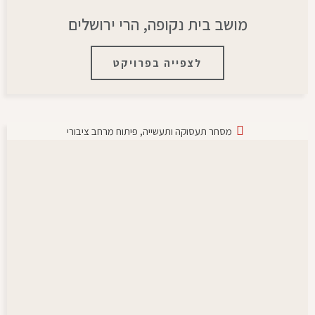
מושב בית נקופה, הרי ירושלים
לצפייה בפרויקט
מסחר תעסוקה ותעשייה
,
פיתוח מרחב ציבורי