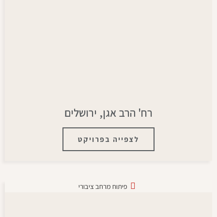
רח' הרב אגן, ירושלים
לצפייה בפרויקט
פיתוח מרחב ציבורי