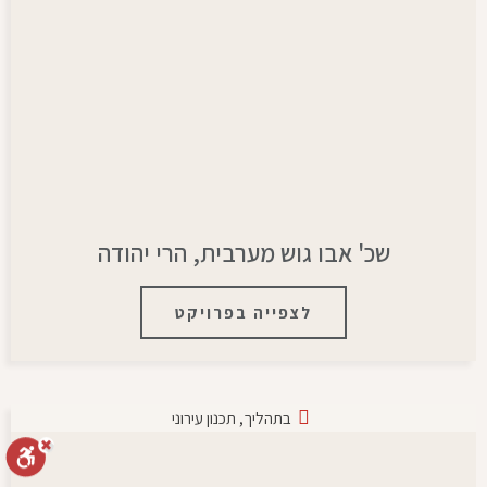
שכ' אבו גוש מערבית, הרי יהודה
לצפייה בפרויקט
בתהליך
,
תכנון עירוני