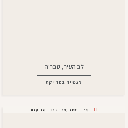
לב העיר, טבריה
לצפייה בפרויקט
בתהליך
,
פיתוח מרחב ציבורי
,
תכנון עירוני