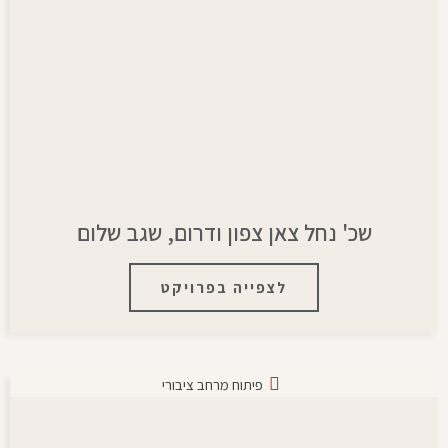
שכ' נחל צאן צפון ודרום, שגב שלום
לצפייה בפרויקט
פיתוח מרחב ציבורי