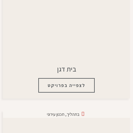
בית דגן
לצפייה בפרויקט
בתהליך
,
תכנון עירוני