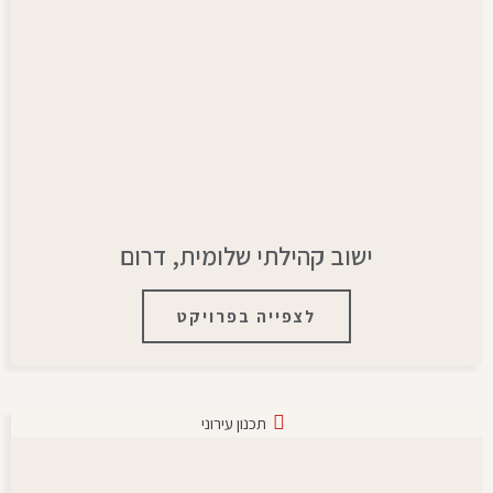
ישוב קהילתי שלומית, דרום
לצפייה בפרויקט
תכנון עירוני