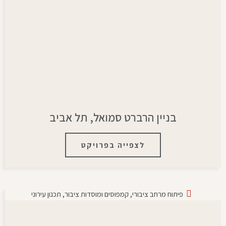
בניין הרברט סמואל, תל אביב
לצפייה בפרויקט
פיתוח מרחב ציבורי
,
קמפוסים ומוסדות ציבור
,
תכנון עירוני