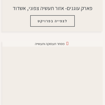
פארק עוגנים- אזור תעשיה צפוני, אשדוד
לצפייה בפרויקט
מסחר תעסוקה ותעשייה