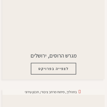
מגרש הרוסים, ירושלים
לצפייה בפרויקט
בתהליך
,
פיתוח מרחב ציבורי
,
תכנון עירוני