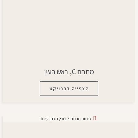
מתחם C, ראש העין
לצפייה בפרויקט
פיתוח מרחב ציבורי
,
תכנון עירוני