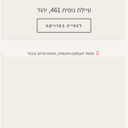
טיילת נופית 461, יהוד
לצפייה בפרויקט
מסחר תעסוקה ותעשייה
,
פיתוח מרחב ציבורי