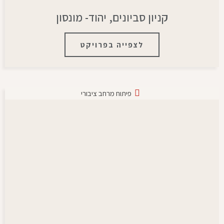
קניון סביונים, יהוד- מונסון
לצפייה בפרויקט
פיתוח מרחב ציבורי