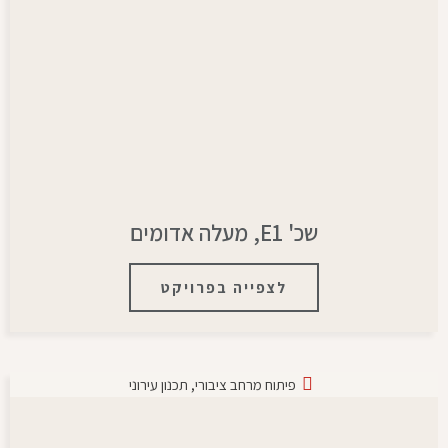
שכ' E1, מעלה אדומים
לצפייה בפרויקט
פיתוח מרחב ציבורי
,
תכנון עירוני