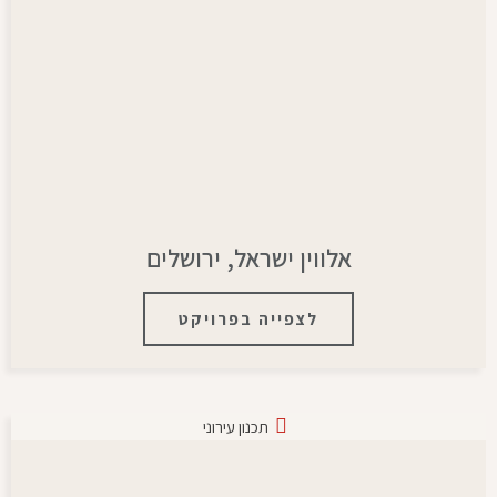
אלווין ישראל, ירושלים
לצפייה בפרויקט
תכנון עירוני