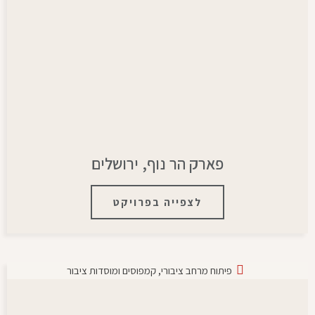
פארק הר נוף, ירושלים
לצפייה בפרויקט
פיתוח מרחב ציבורי
,
קמפוסים ומוסדות ציבור