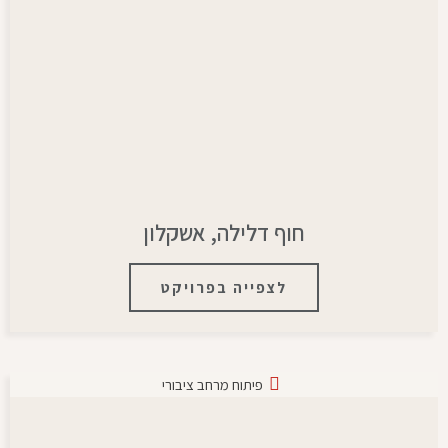
חוף דלילה, אשקלון
לצפייה בפרויקט
פיתוח מרחב ציבורי