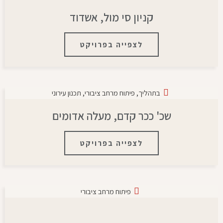
קניון סי מול, אשדוד
לצפייה בפרויקט
בתהליך
,
פיתוח מרחב ציבורי
,
תכנון עירוני
שכ' ככר קדם, מעלה אדומים
לצפייה בפרויקט
פיתוח מרחב ציבורי