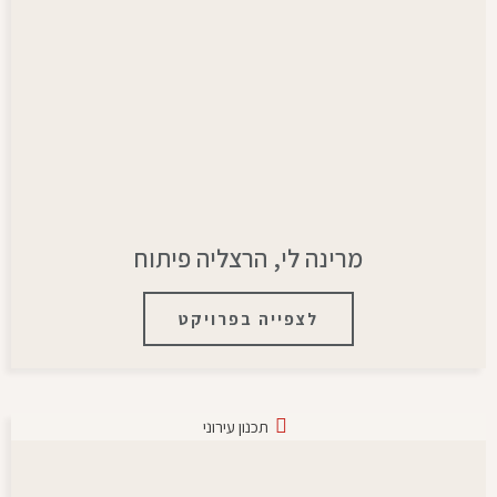
מרינה לי, הרצליה פיתוח
לצפייה בפרויקט
תכנון עירוני