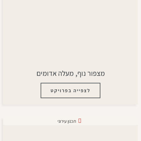
מצפור נוף, מעלה אדומים
לצפייה בפרויקט
תכנון עירוני