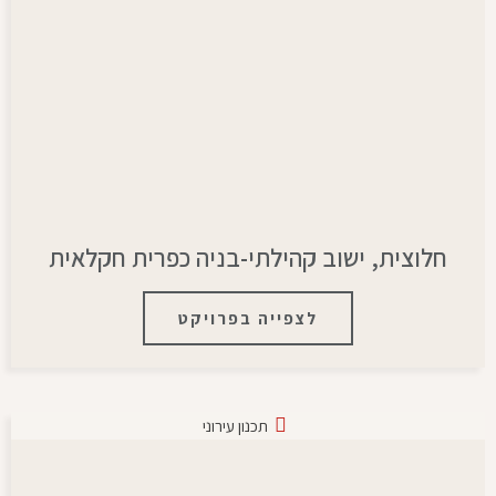
חלוצית, ישוב קהילתי-בניה כפרית חקלאית
לצפייה בפרויקט
תכנון עירוני