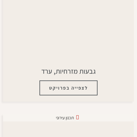
גבעות מזרחיות, ערד
לצפייה בפרויקט
תכנון עירוני