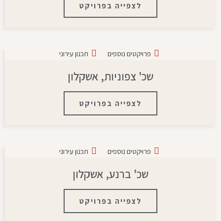
לצפייה בפרויקט
פרויקטים נוספים
תכנון עירוני
שכ' צפוניות, אשקלון
לצפייה בפרויקט
פרויקטים נוספים
תכנון עירוני
שכ' ברנע, אשקלון
לצפייה בפרויקט