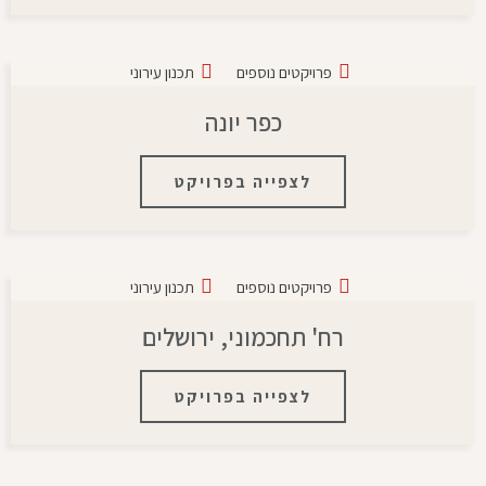
פרויקטים נוספים
תכנון עירוני
כפר יונה
לצפייה בפרויקט
פרויקטים נוספים
תכנון עירוני
רח' תחכמוני, ירושלים
לצפייה בפרויקט