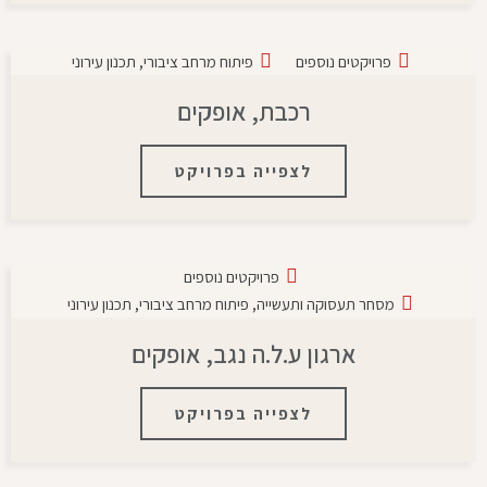
פרויקטים נוספים
פיתוח מרחב ציבורי
,
תכנון עירוני
רכבת, אופקים
לצפייה בפרויקט
פרויקטים נוספים
מסחר תעסוקה ותעשייה
,
פיתוח מרחב ציבורי
,
תכנון עירוני
ארגון ע.ל.ה נגב, אופקים
לצפייה בפרויקט