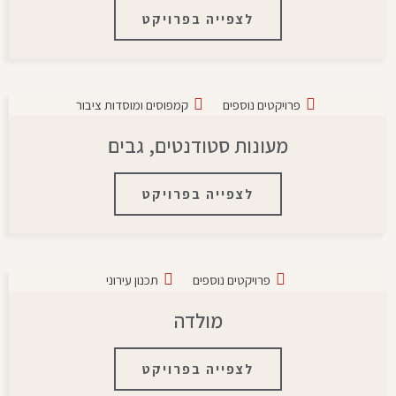
לצפייה בפרויקט
פרויקטים נוספים
קמפוסים ומוסדות ציבור
מעונות סטודנטים, גבים
לצפייה בפרויקט
פרויקטים נוספים
תכנון עירוני
מולדה
לצפייה בפרויקט