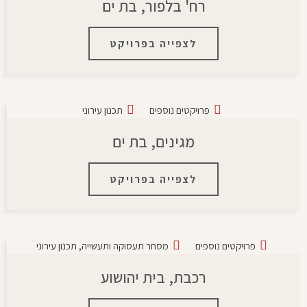
רח' בלפור, בת ים
לצפייה בפרויקט
פרויקטים נוספים
תכנון עירוני
מגינים, בת ים
לצפייה בפרויקט
פרויקטים נוספים
מסחר תעסוקה ותעשייה
,
תכנון עירוני
רכבת, בית יהושוע