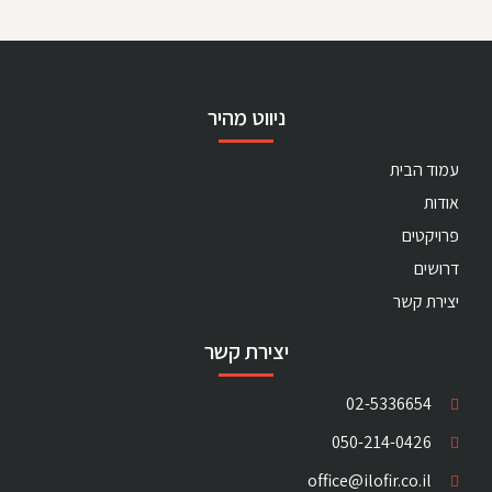
ניווט מהיר
עמוד הבית
אודות
פרויקטים
דרושים
יצירת קשר
יצירת קשר
02-5336654
050-214-0426
office@ilofir.co.il