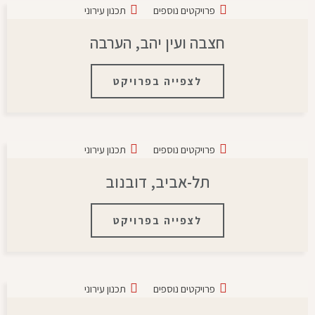
פרויקטים נוספים
תכנון עירוני
חצבה ועין יהב, הערבה
לצפייה בפרויקט
פרויקטים נוספים
תכנון עירוני
תל-אביב, דובנוב
לצפייה בפרויקט
פרויקטים נוספים
תכנון עירוני