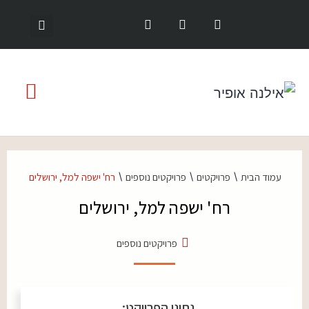
\
\
\
עמוד הבית
פרויקטים
פרויקטים נוספים
רח' ישפה למל, ירושלים
רח' ישפה למל, ירושלים
פרויקטים נוספים
נתוני הפרויקט: