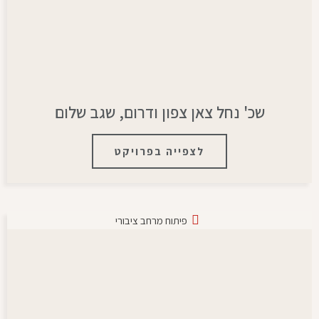
שכ' נחל צאן צפון ודרום, שגב שלום
לצפייה בפרויקט
פיתוח מרחב ציבורי