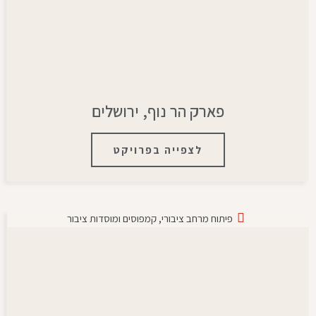
פארק הר נוף, ירושלים
לצפייה בפרויקט
פיתוח מרחב ציבורי
,
קמפוסים ומוסדות ציבור