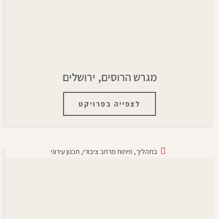
מגרש הרוסים, ירושלים
לצפייה בפרויקט
בתהליך
,
פיתוח מרחב ציבורי
,
תכנון עירוני