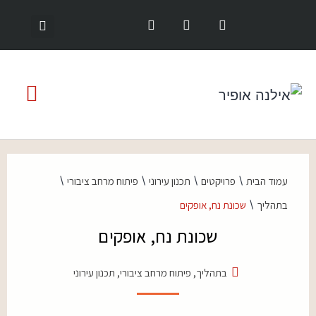
\
\
\
\
עמוד הבית
פרויקטים
תכנון עירוני
פיתוח מרחב ציבורי
\
בתהליך
שכונת נח, אופקים
שכונת נח, אופקים
בתהליך
,
פיתוח מרחב ציבורי
,
תכנון עירוני