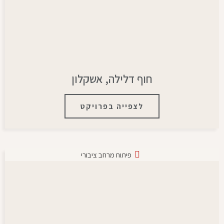
חוף דלילה, אשקלון
לצפייה בפרויקט
פיתוח מרחב ציבורי