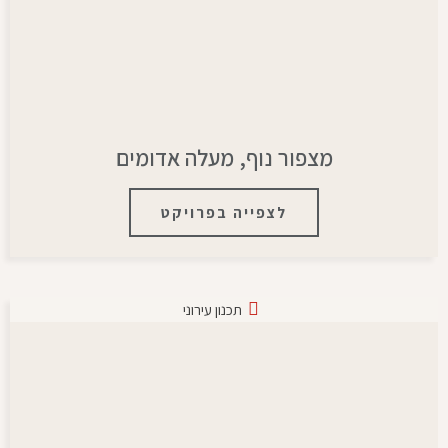
מצפור נוף, מעלה אדומים
לצפייה בפרויקט
תכנון עירוני