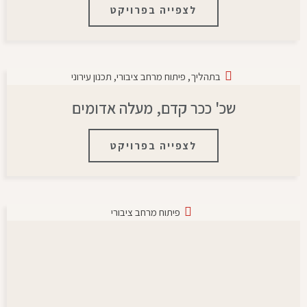
לצפייה בפרויקט
בתהליך
,
פיתוח מרחב ציבורי
,
תכנון עירוני
שכ' ככר קדם, מעלה אדומים
לצפייה בפרויקט
פיתוח מרחב ציבורי