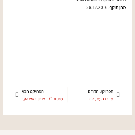
מתן תוקף: 28.12.2016
הפרויקט הקודם
הפרויקט הבא
מרכז העיר, לוד
מתחם C – צפון, ראש העין