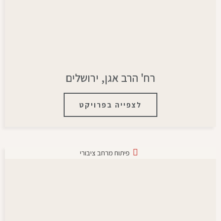
רח' הרב אגן, ירושלים
לצפייה בפרויקט
פיתוח מרחב ציבורי