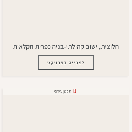
חלוצית, ישוב קהילתי-בניה כפרית חקלאית
לצפייה בפרויקט
תכנון עירוני