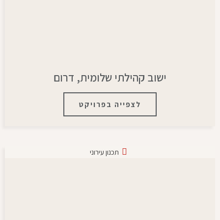
ישוב קהילתי שלומית, דרום
לצפייה בפרויקט
תכנון עירוני