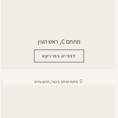
מתחם C, ראש העין
לצפייה בפרויקט
פיתוח מרחב ציבורי
,
תכנון עירוני