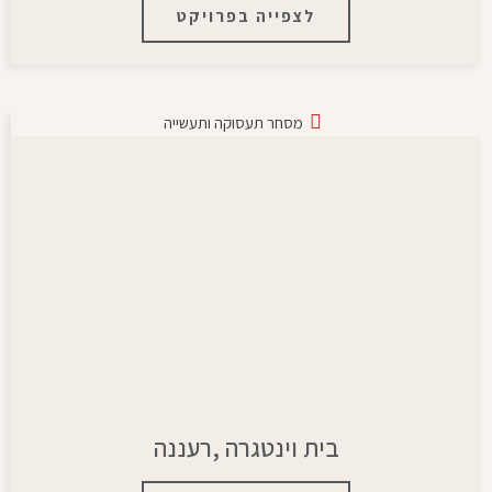
לצפייה בפרויקט
מסחר תעסוקה ותעשייה
בית וינטגרה ,רעננה