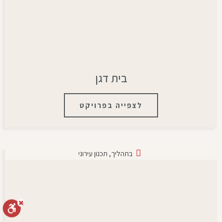
בית דגן
לצפייה בפרויקט
בתהליך
,
תכנון עירוני