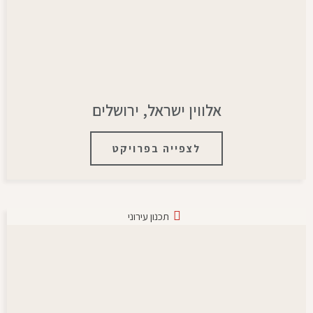
אלווין ישראל, ירושלים
לצפייה בפרויקט
תכנון עירוני