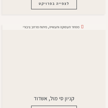
לצפייה בפרויקט
מסחר תעסוקה ותעשייה
,
פיתוח מרחב ציבורי
קניון סי מול, אשדוד