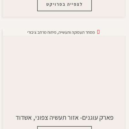
לצפייה בפרויקט
מסחר תעסוקה ותעשייה
,
פיתוח מרחב ציבורי
פארק עוגנים- אזור תעשיה צפוני, אשדוד