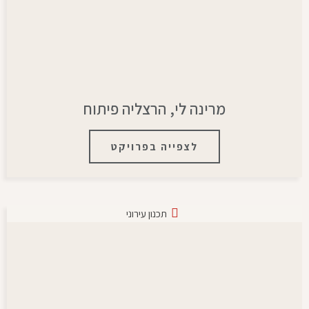
מרינה לי, הרצליה פיתוח
לצפייה בפרויקט
תכנון עירוני