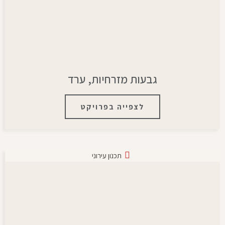
גבעות מזרחיות, ערד
לצפייה בפרויקט
תכנון עירוני