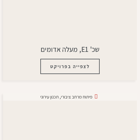
שכ' E1, מעלה אדומים
לצפייה בפרויקט
פיתוח מרחב ציבורי
,
תכנון עירוני