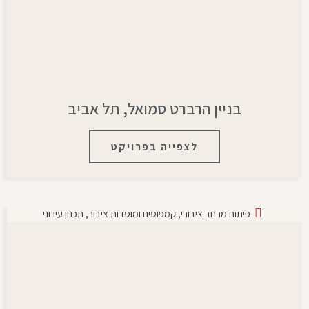
בניין הרברט סמואל, תל אביב
לצפייה בפרויקט
פיתוח מרחב ציבורי
,
קמפוסים ומוסדות ציבור
,
תכנון עירוני