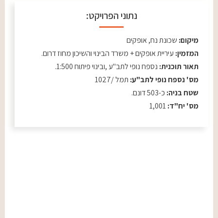
נתוני הפרויקט:
מיקום:
שכונת נח, אופקים
המזמין:
עיריית אופקים + משרד הבינוי והשיכון מחוז דרום.
תאור תוכנית:
נספח נופי לתב"ע ,ובינוי פיתוח 1:500.
מס' נספח נופי לתב"ע:
תמל /1027
שטח בניה:
כ-503 דונם.
מס' יח"ד:
1,001