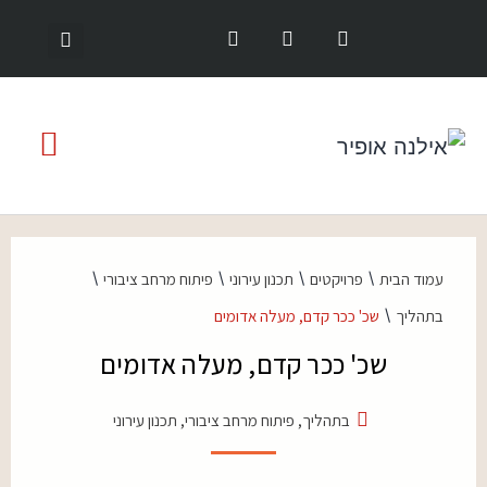
\
\
\
\
עמוד הבית
פרויקטים
תכנון עירוני
פיתוח מרחב ציבורי
\
בתהליך
שכ' ככר קדם, מעלה אדומים
שכ' ככר קדם, מעלה אדומים
בתהליך
,
פיתוח מרחב ציבורי
,
תכנון עירוני