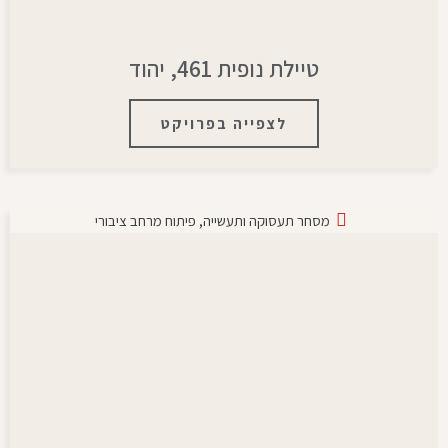
טיילת נופית 461, יהוד
לצפייה בפרויקט
מסחר תעסוקה ותעשייה
,
פיתוח מרחב ציבורי