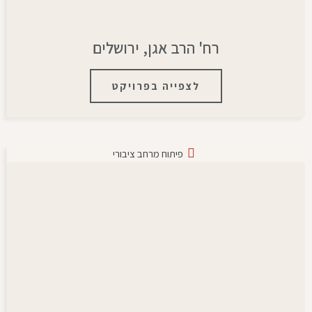
רח' הרב אגן, ירושלים
לצפייה בפרויקט
פיתוח מרחב ציבורי