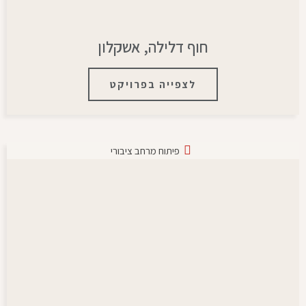
חוף דלילה, אשקלון
לצפייה בפרויקט
פיתוח מרחב ציבורי