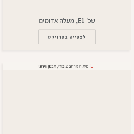
שכ' E1, מעלה אדומים
לצפייה בפרויקט
פיתוח מרחב ציבורי
,
תכנון עירוני