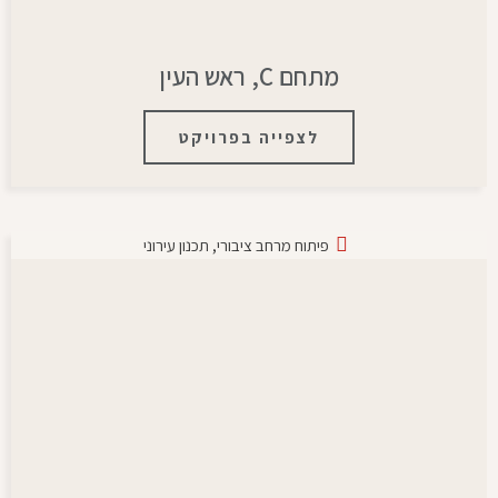
מתחם C, ראש העין
לצפייה בפרויקט
פיתוח מרחב ציבורי
,
תכנון עירוני