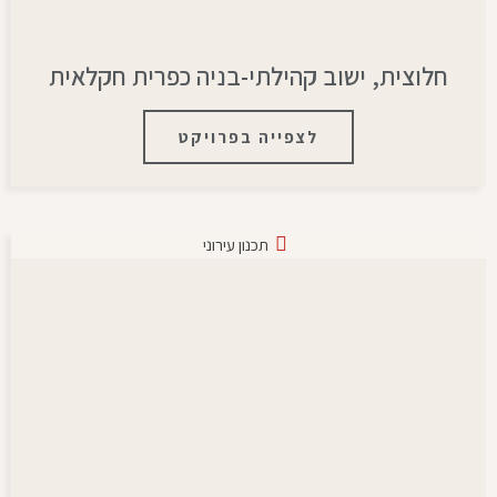
חלוצית, ישוב קהילתי-בניה כפרית חקלאית
לצפייה בפרויקט
תכנון עירוני