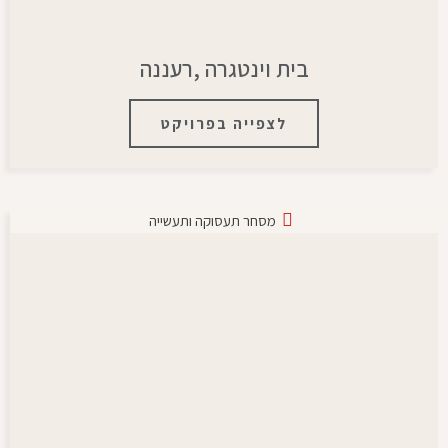
בית וינטגרה ,רעננה
לצפייה בפרויקט
מסחר תעסוקה ותעשייה