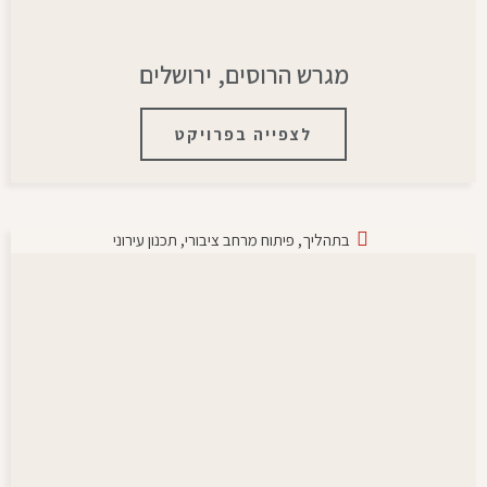
מגרש הרוסים, ירושלים
לצפייה בפרויקט
בתהליך
,
פיתוח מרחב ציבורי
,
תכנון עירוני