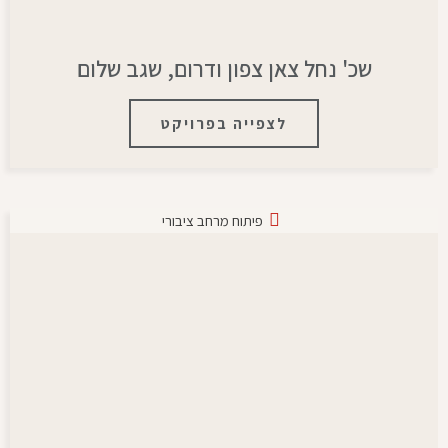
שכ' נחל צאן צפון ודרום, שגב שלום
לצפייה בפרויקט
פיתוח מרחב ציבורי