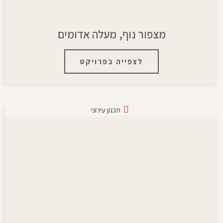
מצפור נוף, מעלה אדומים
לצפייה בפרויקט
תכנון עירוני