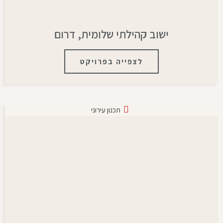
ישוב קהילתי שלומית, דרום
לצפייה בפרויקט
תכנון עירוני