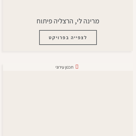
מרינה לי, הרצליה פיתוח
לצפייה בפרויקט
תכנון עירוני