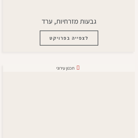
גבעות מזרחיות, ערד
לצפייה בפרויקט
תכנון עירוני