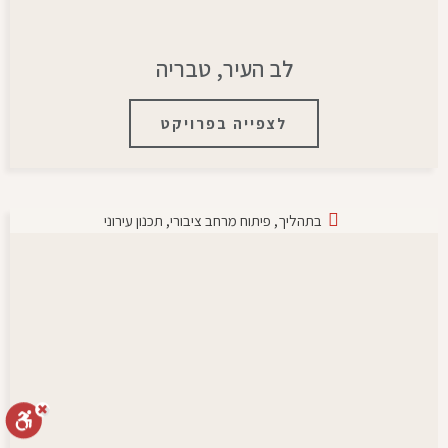
לב העיר, טבריה
לצפייה בפרויקט
בתהליך
,
פיתוח מרחב ציבורי
,
תכנון עירוני