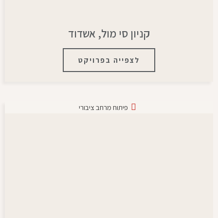
קניון סי מול, אשדוד
לצפייה בפרויקט
פיתוח מרחב ציבורי