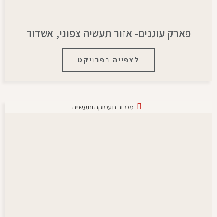
פארק עוגנים- אזור תעשיה צפוני, אשדוד
לצפייה בפרויקט
מסחר תעסוקה ותעשייה