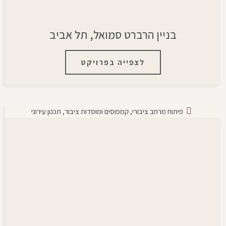
בניין הרברט סמואל, תל אביב
לצפייה בפרויקט
פיתוח מרחב ציבורי
,
קמפוסים ומוסדות ציבור
,
תכנון עירוני