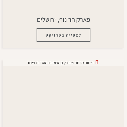
פארק הר נוף, ירושלים
לצפייה בפרויקט
פיתוח מרחב ציבורי
,
קמפוסים ומוסדות ציבור