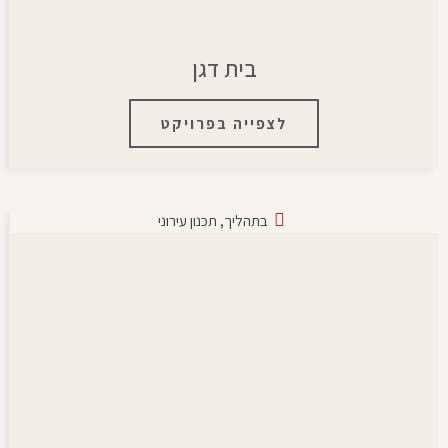
בית דגן
לצפייה בפרויקט
בתהליך
,
תכנון עירוני