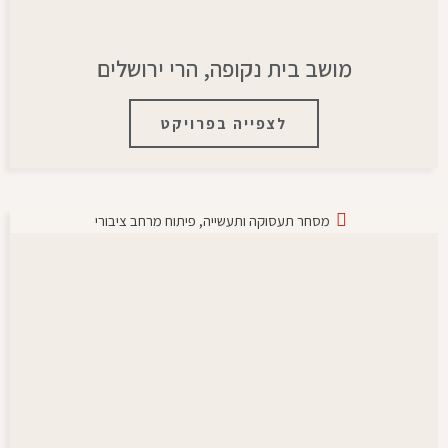
מושב בית נקופה, הרי ירושלים
לצפייה בפרויקט
מסחר תעסוקה ותעשייה
,
פיתוח מרחב ציבורי