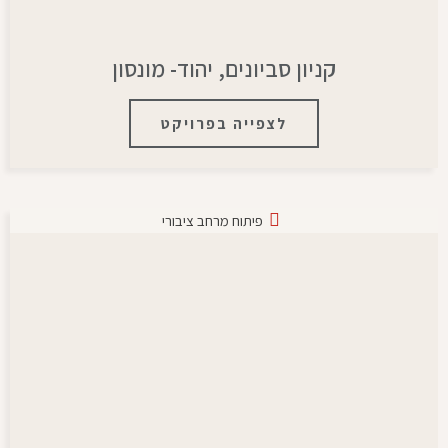
קניון סביונים, יהוד- מונסון
לצפייה בפרויקט
פיתוח מרחב ציבורי