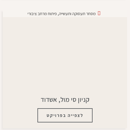
מסחר תעסוקה ותעשייה
,
פיתוח מרחב ציבורי
קניון סי מול, אשדוד
לצפייה בפרויקט