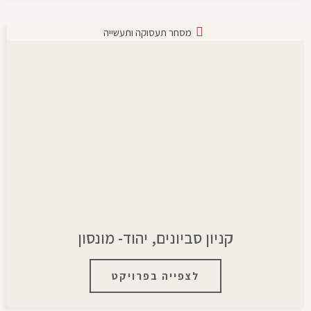
מסחר תעסוקה ותעשייה
קניון סביונים, יהוד- מונסון
לצפייה בפרויקט