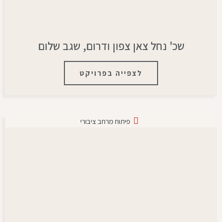
שכ' נחל צאן צפון ודרום, שגב שלום
לצפייה בפרויקט
פיתוח מרחב ציבורי