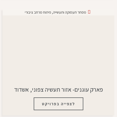
מסחר תעסוקה ותעשייה
,
פיתוח מרחב ציבורי
פארק עוגנים- אזור תעשיה צפוני, אשדוד
לצפייה בפרויקט