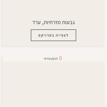
גבעות מזרחיות, ערד
לצפייה בפרויקט
תכנון עירוני