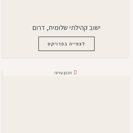
ישוב קהילתי שלומית, דרום
לצפייה בפרויקט
תכנון עירוני