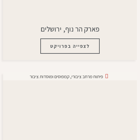
פארק הר נוף, ירושלים
לצפייה בפרויקט
פיתוח מרחב ציבורי
,
קמפוסים ומוסדות ציבור