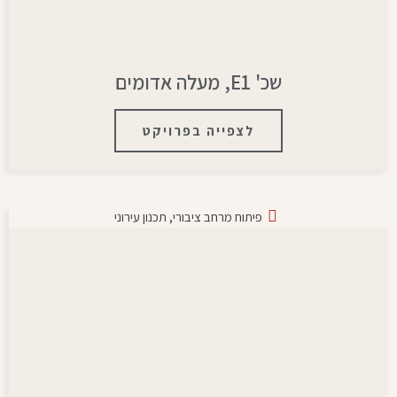
שכ' E1, מעלה אדומים
לצפייה בפרויקט
פיתוח מרחב ציבורי
,
תכנון עירוני