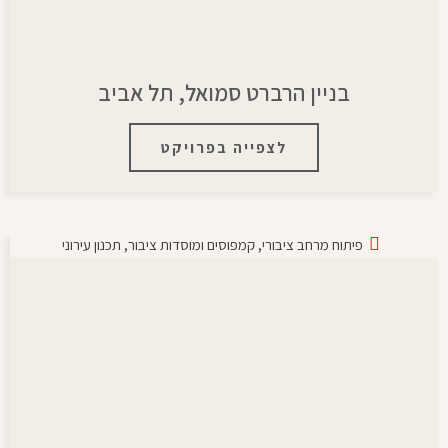
בניין הרברט סמואל, תל אביב
לצפייה בפרויקט
פיתוח מרחב ציבורי
,
קמפוסים ומוסדות ציבור
,
תכנון עירוני