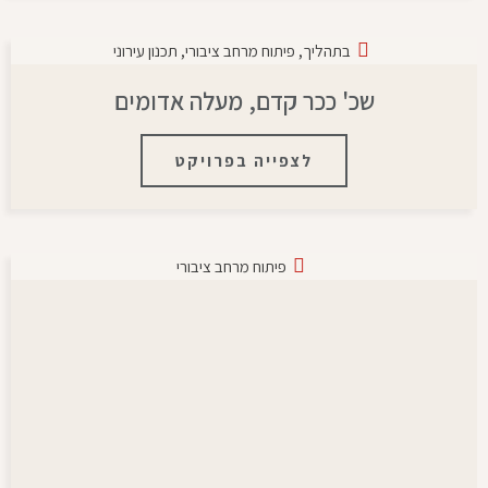
בתהליך
,
פיתוח מרחב ציבורי
,
תכנון עירוני
שכ' ככר קדם, מעלה אדומים
לצפייה בפרויקט
פיתוח מרחב ציבורי