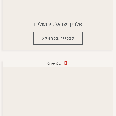
אלווין ישראל, ירושלים
לצפייה בפרויקט
תכנון עירוני