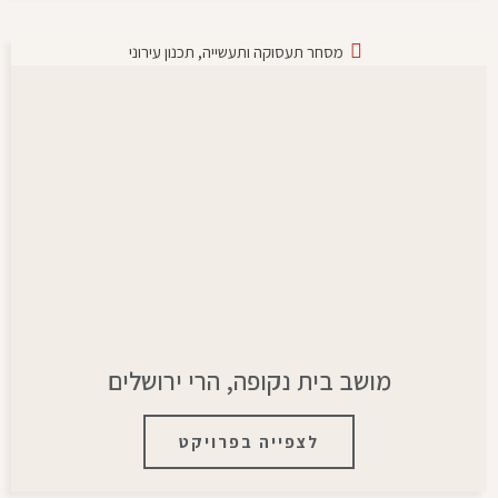
מסחר תעסוקה ותעשייה
,
תכנון עירוני
מושב בית נקופה, הרי ירושלים
לצפייה בפרויקט