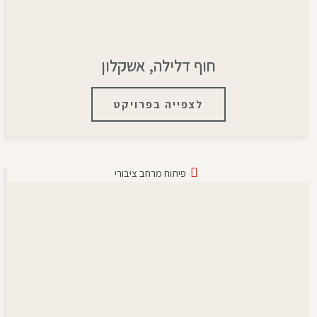
חוף דלילה, אשקלון
לצפייה בפרויקט
פיתוח מרחב ציבורי