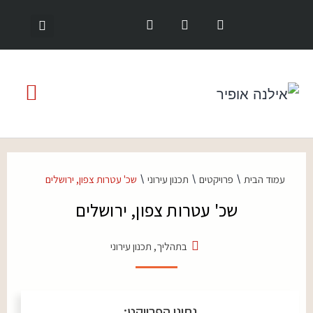
\
\
\
עמוד הבית
פרויקטים
תכנון עירוני
שכ' עטרות צפון, ירושלים
שכ' עטרות צפון, ירושלים
בתהליך
,
תכנון עירוני
נתוני הפרויקט: