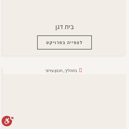
בית דגן
לצפייה בפרויקט
בתהליך
,
תכנון עירוני