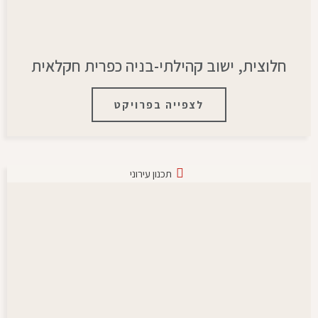
חלוצית, ישוב קהילתי-בניה כפרית חקלאית
לצפייה בפרויקט
תכנון עירוני