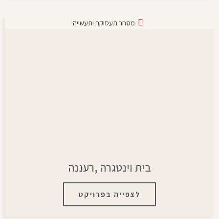
מסחר תעסוקה ותעשייה
בית וינטגרה ,רעננה
לצפייה בפרויקט