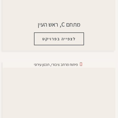
מתחם C, ראש העין
לצפייה בפרויקט
פיתוח מרחב ציבורי
,
תכנון עירוני