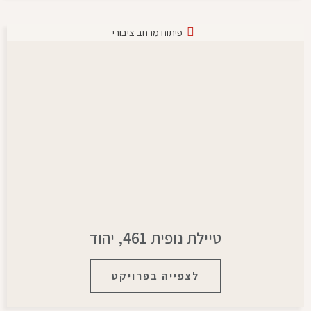
פיתוח מרחב ציבורי
טיילת נופית 461, יהוד
לצפייה בפרויקט