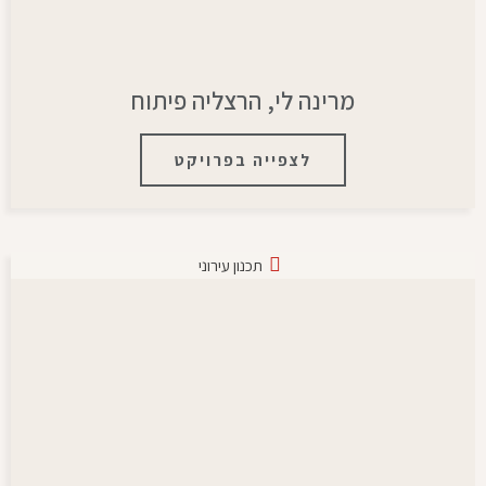
מרינה לי, הרצליה פיתוח
לצפייה בפרויקט
תכנון עירוני