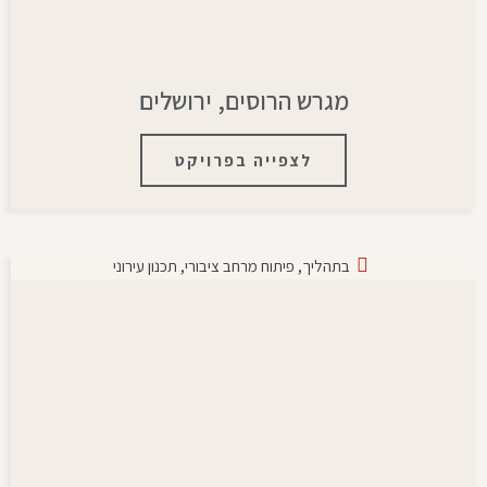
מגרש הרוסים, ירושלים
לצפייה בפרויקט
בתהליך
,
פיתוח מרחב ציבורי
,
תכנון עירוני