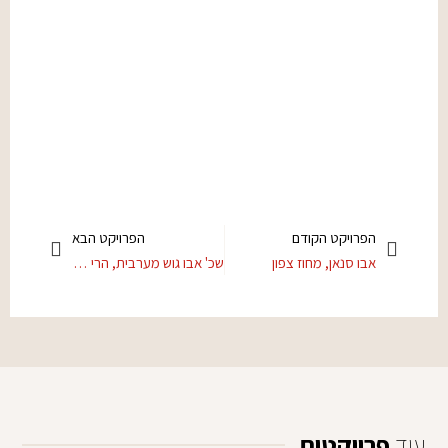
הפרויקט הקודם
הפרויקט הבא
אבו סנאן, מחוז צפון
שכ' אבו גוש מערבית, הרי יהודה
עוד
פרויקטים