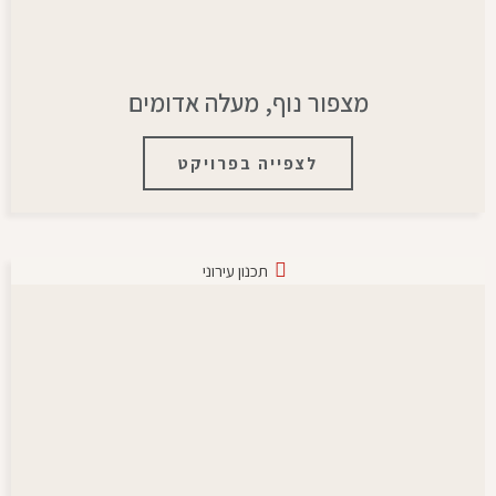
מצפור נוף, מעלה אדומים
לצפייה בפרויקט
תכנון עירוני