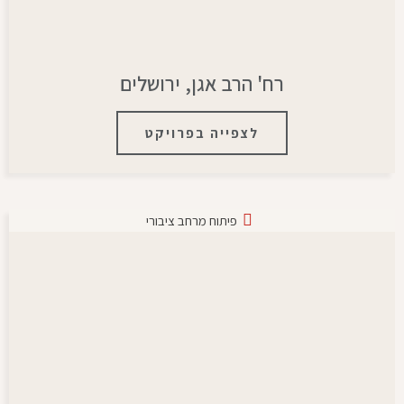
רח' הרב אגן, ירושלים
לצפייה בפרויקט
פיתוח מרחב ציבורי