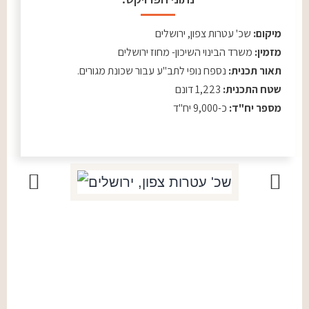
מיקום:
שכ' עטרות צפון, ירושלים
מזמין:
משרד הבינוי השיכון- מחוז ירושלים
תאור תכנית:
נספח נופי לתב"ע עבור שכונת מגורים.
שטח התכנית:
1,223 דונם
מספר יח"ד:
כ-9,000 יח"ד