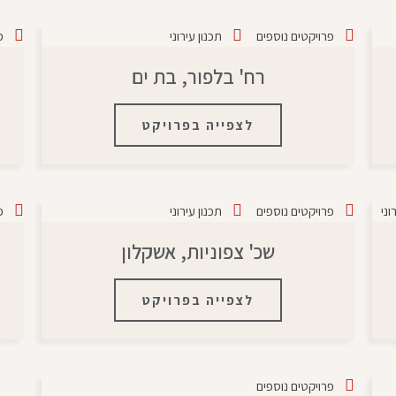
פרויקטים נוספים
תכנון עירוני
פ
רח' בלפור, בת ים
לצפייה בפרויקט
וני
פרויקטים נוספים
תכנון עירוני
פ
שכ' צפוניות, אשקלון
לצפייה בפרויקט
פרויקטים נוספים