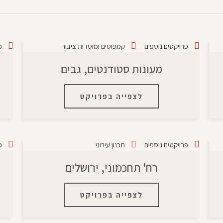
פרויקטים נוספים
קמפוסים ומוסדות ציבור
פ
מעונות סטודנטים, גבים
לצפייה בפרויקט
פרויקטים נוספים
תכנון עירוני
פ
רח' תחכמוני, ירושלים
לצפייה בפרויקט