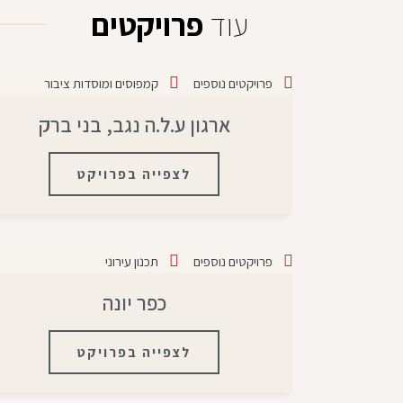
עוד
פרויקטים
פרויקטים נוספים
קמפוסים ומוסדות ציבור
ארגון ע.ל.ה נגב, בני ברק
לצפייה בפרויקט
פרויקטים נוספים
תכנון עירוני
כפר יונה
לצפייה בפרויקט