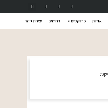
אודות
פרויקטים
דרושים
יצירת קשר
יקט: