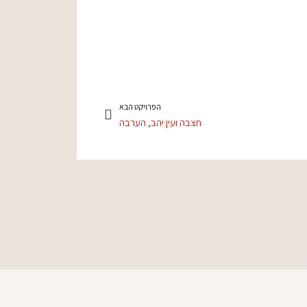
הפרויקט הבא
חצבה ועין יהב, הערבה