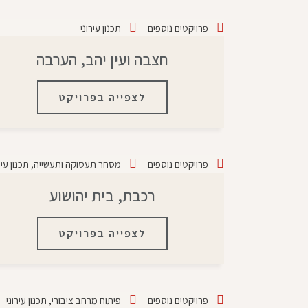
פרויקטים נוספים
תכנון עירוני
חצבה ועין יהב, הערבה
לצפייה בפרויקט
פרויקטים נוספים
מסחר תעסוקה ותעשייה
,
תכנון עיר
רכבת, בית יהושוע
לצפייה בפרויקט
פרויקטים נוספים
פיתוח מרחב ציבורי
,
תכנון עירוני