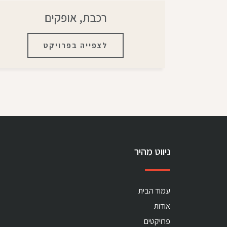
רכבת, אופקים
לצפייה בפרויקט
ניווט מהיר
עמוד הבית
אודות
פרויקטים