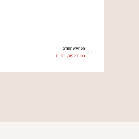
הפרויקט הקודם
רח' בלפור, בת ים