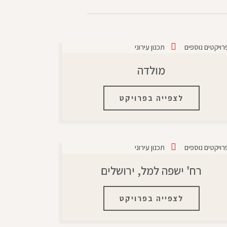
רויקטים נוספים
תכנון עירוני
מולדה
לצפייה בפרויקט
רויקטים נוספים
תכנון עירוני
רח' ישפה למל, ירושלים
לצפייה בפרויקט