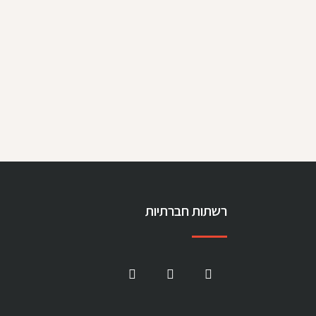
רשתות חברתיות