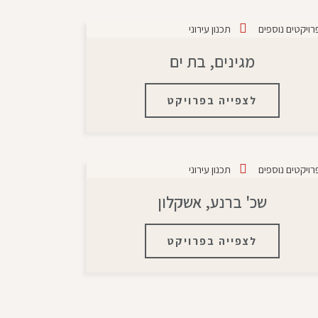
רויקטים נוספים
תכנון עירוני
מגינים, בת ים
לצפייה בפרויקט
רויקטים נוספים
תכנון עירוני
שכ' ברנע, אשקלון
לצפייה בפרויקט