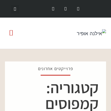
פרוייקטים אחרונים
קטגוריה:
קמפוסים