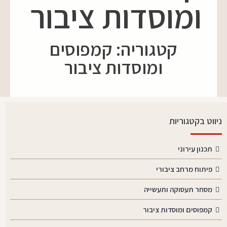
ומוסדות ציבור
קטגוריה: קמפוסים
ומוסדות ציבור
ניווט בקטגוריות
תכנון עירוני
פיתוח מרחב ציבורי
מסחר תעסוקה ותעשייה
קמפוסים ומוסדות ציבור